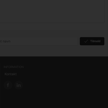
Tilmeld
INFORMATION
Kontakt