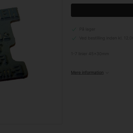
På lager
Ved bestilling inden kl. 12.0
1-7 linier 45x30mm
Mere information