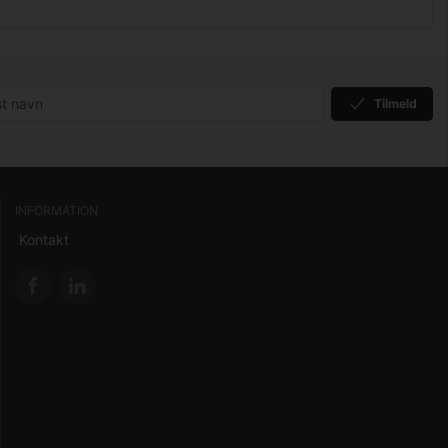
Tilmeld
INFORMATION
Kontakt