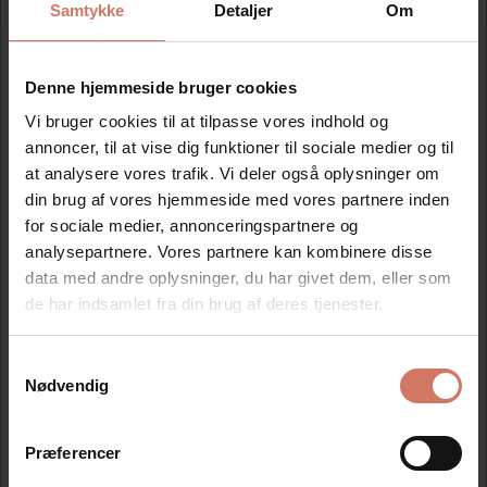
Samtykke
Detaljer
Om
Denne hjemmeside bruger cookies
Vi bruger cookies til at tilpasse vores indhold og
annoncer, til at vise dig funktioner til sociale medier og til
Bedst sælgende i Colop Printer Line
at analysere vores trafik. Vi deler også oplysninger om
serien
din brug af vores hjemmeside med vores partnere inden
for sociale medier, annonceringspartnere og
analysepartnere. Vores partnere kan kombinere disse
data med andre oplysninger, du har givet dem, eller som
Spar 25%
Spar 25%
de har indsamlet fra din brug af deres tjenester.
Samtykkevalg
Jeg ønsker at handle som
Nødvendig
Privat
Erhverv
Colop Printer 20
Colop Printer 40
Præferencer
Greenline med
Greenline Stempel med
tekstplade og farvepude
egen tekstplade og
Standard salgspris DKK
Standard salgspris DKK