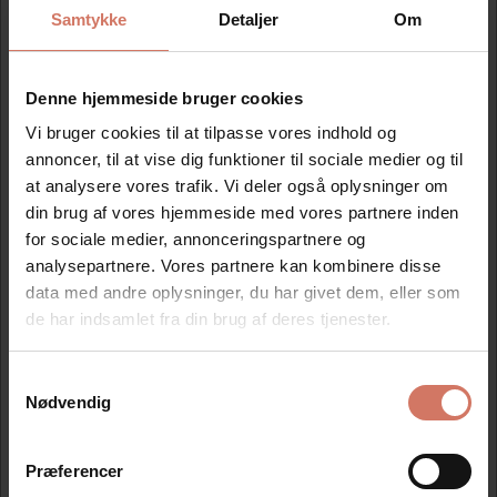
Samtykke
Detaljer
Om
Denne hjemmeside bruger cookies
Vi bruger cookies til at tilpasse vores indhold og
annoncer, til at vise dig funktioner til sociale medier og til
Bedst sælgende i Colop Printer Line
at analysere vores trafik. Vi deler også oplysninger om
serien
din brug af vores hjemmeside med vores partnere inden
for sociale medier, annonceringspartnere og
analysepartnere. Vores partnere kan kombinere disse
data med andre oplysninger, du har givet dem, eller som
Spar 25%
Spar 25%
de har indsamlet fra din brug af deres tjenester.
Samtykkevalg
Jeg ønsker at handle som
Nødvendig
Privat
Erhverv
Colop Printer 20
Colop Printer 40
Præferencer
Greenline med
Greenline Stempel med