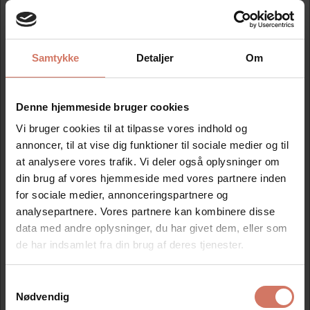
På lager
Samtykke
Detaljer
Om
Denne hjemmeside bruger cookies
Vi bruger cookies til at tilpasse vores indhold og
annoncer, til at vise dig funktioner til sociale medier og til
at analysere vores trafik. Vi deler også oplysninger om
din brug af vores hjemmeside med vores partnere inden
Bedst sælgende i Colop Green Line
for sociale medier, annonceringspartnere og
serien
analysepartnere. Vores partnere kan kombinere disse
data med andre oplysninger, du har givet dem, eller som
de har indsamlet fra din brug af deres tjenester.
Spar 25%
Spar 25%
Samtykkevalg
Jeg ønsker at handle som
Nødvendig