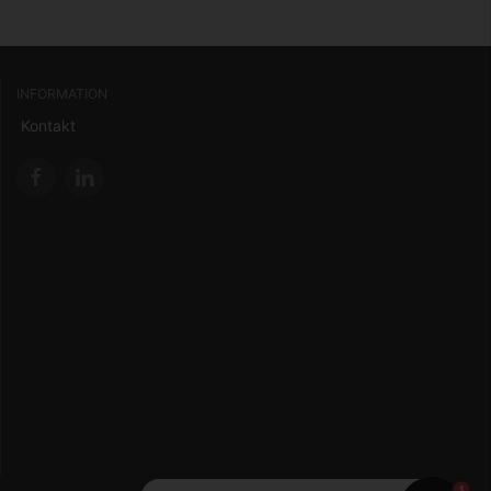
INFORMATION
Kontakt
1