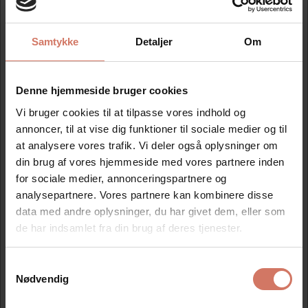
Købt sammen med dette produkt
Samtykke
Detaljer
Om
Spar 15%
Denne hjemmeside bruger cookies
Vi bruger cookies til at tilpasse vores indhold og
annoncer, til at vise dig funktioner til sociale medier og til
at analysere vores trafik. Vi deler også oplysninger om
din brug af vores hjemmeside med vores partnere inden
Colop farvepude 3400
for sociale medier, annonceringspartnere og
analysepartnere. Vores partnere kan kombinere disse
Standard salgspris DKK 77,50
DKK 65,88
data med andre oplysninger, du har givet dem, eller som
/ Stk
DKK 52,70 ekskl. moms
de har indsamlet fra din brug af deres tjenester.
Køb nu
Samtykkevalg
Jeg ønsker at handle som
Nødvendig
På lager
Privat
Erhverv