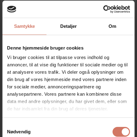
linjer med egen
2600/2400
tekstplade og farvepude
Standard salgspris DKK
Standard salgspris DKK 77,50
DKK 54,25
731,25
/ Stk
Fra
DKK 548,44
/ Stk
DKK 43,40 ekskl. moms
Samtykke
Detaljer
Om
DKK 438,75 ekskl. moms
Køb nu
Vis varianter
Denne hjemmeside bruger cookies
På lager
Vi bruger cookies til at tilpasse vores indhold og
annoncer, til at vise dig funktioner til sociale medier og til
at analysere vores trafik. Vi deler også oplysninger om
din brug af vores hjemmeside med vores partnere inden
for sociale medier, annonceringspartnere og
analysepartnere. Vores partnere kan kombinere disse
data med andre oplysninger, du har givet dem, eller som
de har indsamlet fra din brug af deres tjenester.
Information
Specifikationer
Samtykkevalg
Jeg ønsker at handle som
Nødvendig