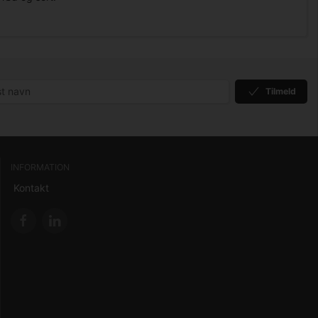
Tilmeld
INFORMATION
Kontakt