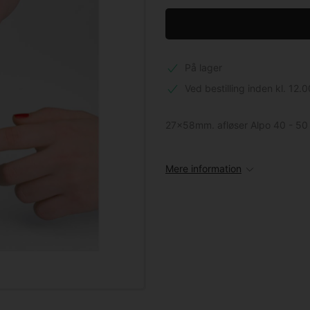
På lager
Ved bestilling inden kl. 12.0
27x58mm. afløser Alpo 40 - 50
Mere information