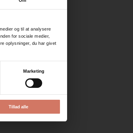
Om
 medier og til at analysere
nden for sociale medier,
e oplysninger, du har givet
Marketing
Tillad alle