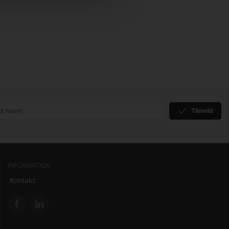
Tilmeld
INFORMATION
Kontakt