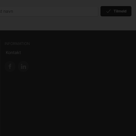
Tilmeld
INFORMATION
Kontakt