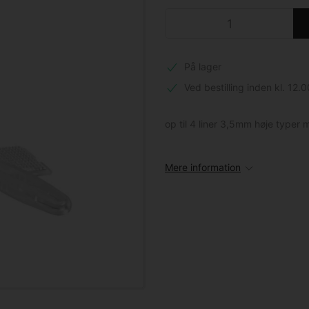
På lager
Ved bestilling inden kl. 12.0
op til 4 liner 3,5mm høje typer 
Mere information